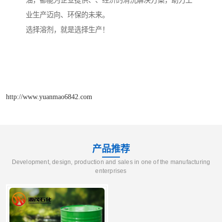
油，都能为企业提供、、经济的清洗解决方案，助力工
业生产迈向、环保的未来。
选择溶剂，就是选择生产！
http://www.yuanmao6842.com
产品推荐
Development, design, production and sales in one of the manufacturing
enterprises