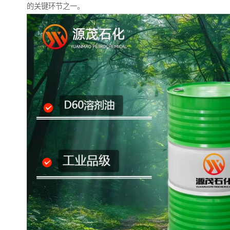
的关键环节之一。