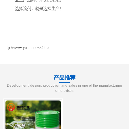
业生产迈向、环保的未来。
选择溶剂，就是选择生产！
http://www.yuanmao6842.com
产品推荐
Development, design, production and sales in one of the manufacturing
enterprises