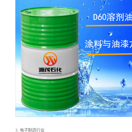
3. 电子制造行业