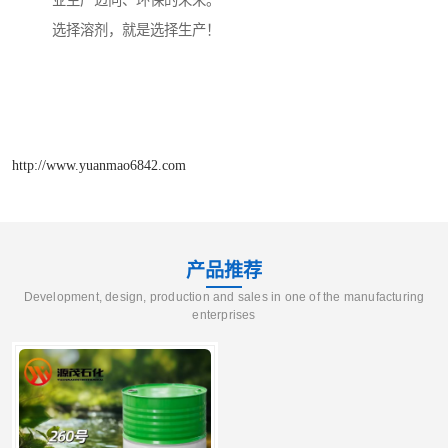
业生产迈向、环保的未来。
选择溶剂，就是选择生产！
http://www.yuanmao6842.com
产品推荐
Development, design, production and sales in one of the manufacturing
enterprises