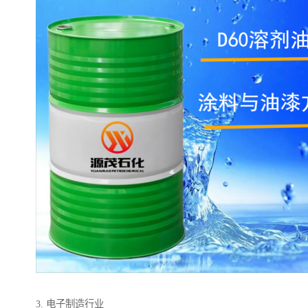
3. 电子制造行业