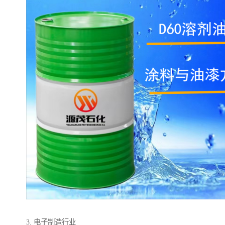
3. 电子制造行业