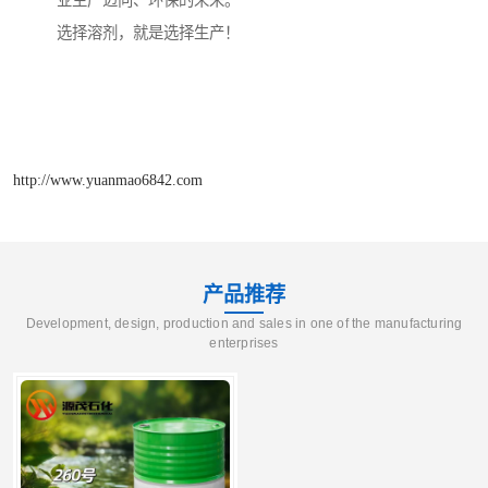
业生产迈向、环保的未来。
选择溶剂，就是选择生产！
http://www.yuanmao6842.com
产品推荐
Development, design, production and sales in one of the manufacturing
enterprises