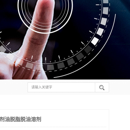
溶剂油脱脂脱油溶剂