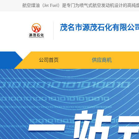
茂名市源茂石化有限公
公司首页
供应商机