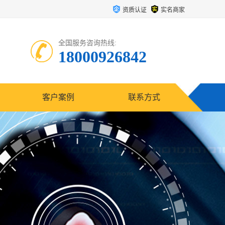
资质认证
实名商家
全国服务咨询热线:
18000926842
客户案例
联系方式