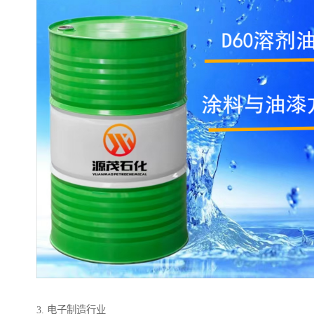
3. 电子制造行业