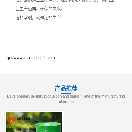
油，都能为企业提供、、经济的清洗解决方案，助力工
业生产迈向、环保的未来。
选择溶剂，就是选择生产！
http://www.yuanmao6842.com
产品推荐
Development, design, production and sales in one of the manufacturing
enterprises