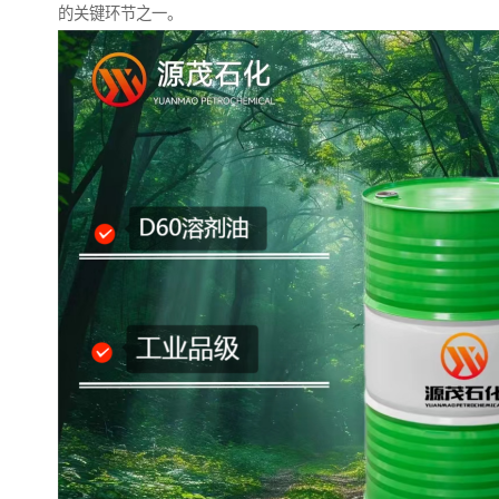
的关键环节之一。