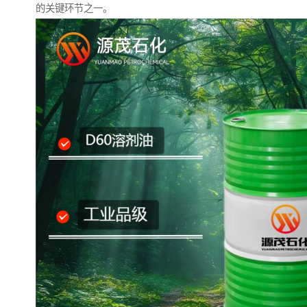
的关键环节之一。