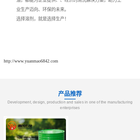
油，都能为企业提供、、经济的清洗解决方案，助力工
业生产迈向、环保的未来。
选择溶剂，就是选择生产！
http://www.yuanmao6842.com
产品推荐
Development, design, production and sales in one of the manufacturing
enterprises