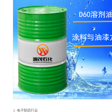
3. 电子制造行业