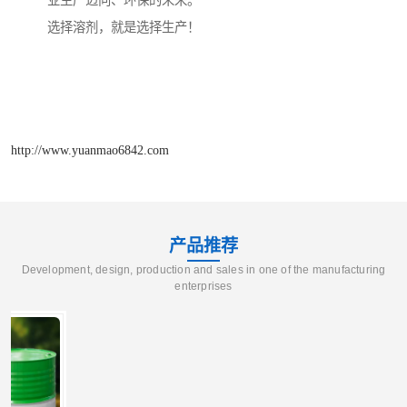
业生产迈向、环保的未来。
选择溶剂，就是选择生产！
http://www.yuanmao6842.com
产品推荐
Development, design, production and sales in one of the manufacturing
enterprises