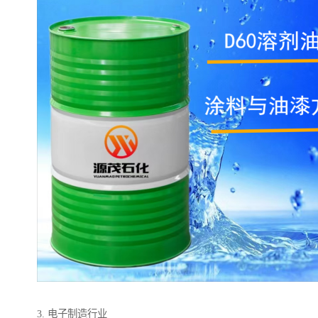
3. 电子制造行业