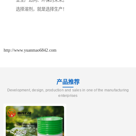
业生产迈向、环保的未来。
选择溶剂，就是选择生产！
http://www.yuanmao6842.com
产品推荐
Development, design, production and sales in one of the manufacturing
enterprises