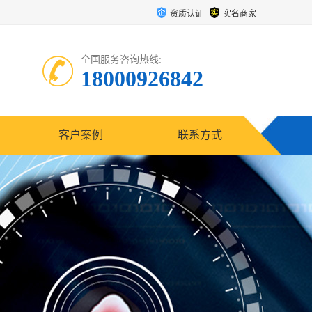
资质认证
实名商家
全国服务咨询热线:
18000926842
客户案例
联系方式