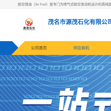
茂名市源茂石化有限公
公司首页
供应商机