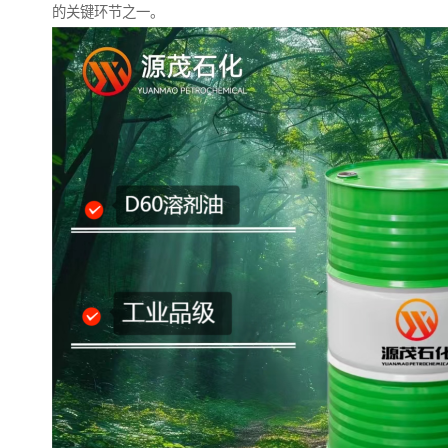
的关键环节之一。