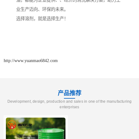
油，都能为企业提供、、经济的清洗解决方案，助力工
业生产迈向、环保的未来。
选择溶剂，就是选择生产！
http://www.yuanmao6842.com
产品推荐
Development, design, production and sales in one of the manufacturing
enterprises